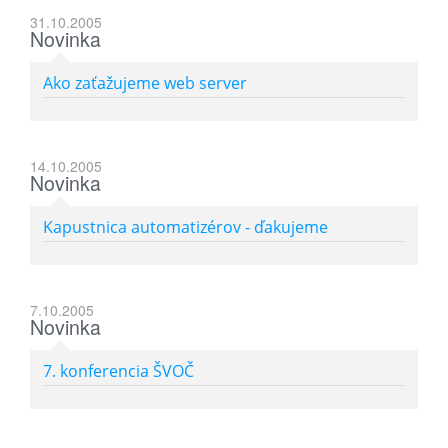
31.10.2005
Novinka
Ako zaťažujeme web server
14.10.2005
Novinka
Kapustnica automatizérov - ďakujeme
7.10.2005
Novinka
7. konferencia ŠVOČ