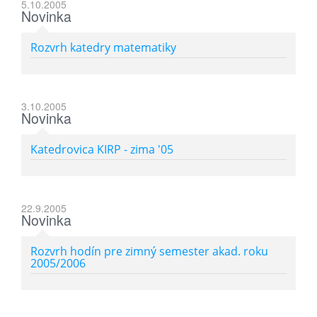
5.10.2005
Novinka
Rozvrh katedry matematiky
3.10.2005
Novinka
Katedrovica KIRP - zima '05
22.9.2005
Novinka
Rozvrh hodín pre zimný semester akad. roku
2005/2006