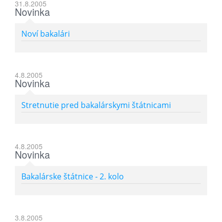
31.8.2005
Novinka
Noví bakalári
4.8.2005
Novinka
Stretnutie pred bakalárskymi štátnicami
4.8.2005
Novinka
Bakalárske štátnice - 2. kolo
3.8.2005