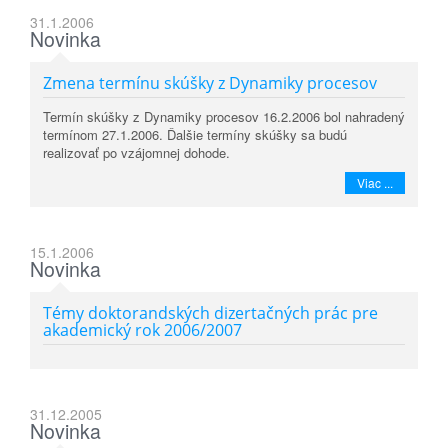
31.1.2006
Novinka
Zmena termínu skúšky z Dynamiky procesov
Termín skúšky z Dynamiky procesov 16.2.2006 bol nahradený
termínom 27.1.2006. Ďalšie termíny skúšky sa budú
realizovať po vzájomnej dohode.
Viac ...
15.1.2006
Novinka
Témy doktorandských dizertačných prác pre
akademický rok 2006/2007
31.12.2005
Novinka