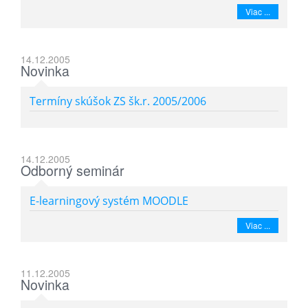
Viac ...
14.12.2005
Novinka
Termíny skúšok ZS šk.r. 2005/2006
14.12.2005
Odborný seminár
E-learningový systém MOODLE
Viac ...
11.12.2005
Novinka