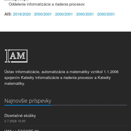
Oddelenie informatizácie a riadenia procesov
AIS
:
2019/2020
2000/2001
2000/2001
2000/2001
2000/2001
Ústav informatizácie, automatizácie a matematiky vznikol 1.1.2006
spojením Katedry informatizácie a riadenia procesov a Katedry
matematiky.
Najnovšie príspevky
Dizertačné skúšky
2.7.2026 10:00