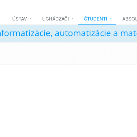
ÚSTAV
UCHÁDZAČI
ŠTUDENTI
ABSOL
nformatizácie, automatizácie a ma