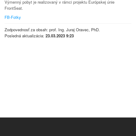
Výmenný pobyt je realizovaný v rámci projektu Európskej únie
FrontSeat.
FB-Fotky
Zodpovednosť za obsah: prof. Ing. Juraj Oravec, PhD.
Posledná aktualizácia:
23.03.2023 9:23