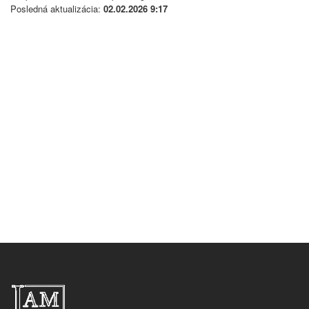
Posledná aktualizácia:
02.02.2026 9:17