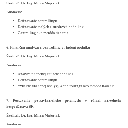
Školiteľ: Dr. Ing. Milan Majerník
Anotácia:
Definovanie controllingu
Definovanie malých a stredných podnikov
Controlling ako metóda riadenia
6. Finančná analýza a controlling v riadení podniku
Školiteľ: Dr. Ing. Milan Majerník
Anotácia:
Analýza finančnej situácie podniku
Definovanie controllingu
Využitie finančnej analýzy a controllingu ako metóda riadenia
7.
Postavenie potravinárskeho priemyslu v rámci národného
hospodárstva SR
Školiteľ: Dr. Ing. Milan Majerník
Anotácia: