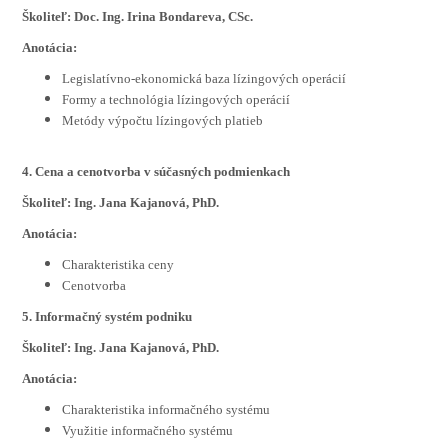
Školiteľ: Doc. Ing. Irina Bondareva, CSc.
Anotácia:
Legislatívno-ekonomická baza lízingových operácií
Formy a technológia lízingových operácií
Metódy výpočtu lízingových platieb
4. Cena a cenotvorba v súčasných podmienkach
Školiteľ: Ing. Jana Kajanová, PhD.
Anotácia:
Charakteristika ceny
Cenotvorba
5. Informačný systém podniku
Školiteľ: Ing. Jana Kajanová, PhD.
Anotácia:
Charakteristika informačného systému
Využitie informačného systému