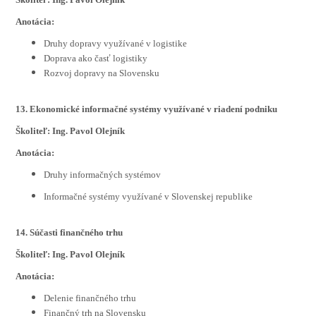
Anotácia:
Druhy dopravy využívané v logistike
Doprava ako časť logistiky
Rozvoj dopravy na Slovensku
13. Ekonomické informačné systémy využívané v riadení podniku
Školiteľ: Ing. Pavol Olejník
Anotácia:
Druhy informačných systémov
Informačné systémy využívané v Slovenskej republike
14. Súčasti finančného trhu
Školiteľ: Ing. Pavol Olejník
Anotácia:
Delenie finančného trhu
Finančný trh na Slovensku