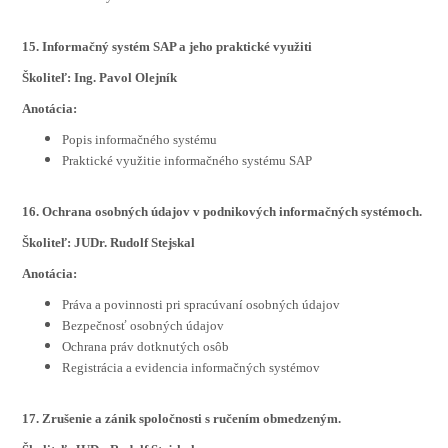
15. Informačný systém SAP a jeho praktické využiti
Školiteľ: Ing. Pavol Olejník
Anotácia:
Popis informačného systému
Praktické využitie informačného systému SAP
16. Ochrana osobných údajov v podnikových informačných systémoch.
Školiteľ: JUDr. Rudolf Stejskal
Anotácia:
Práva a povinnosti pri spracúvaní osobných údajov
Bezpečnosť osobných údajov
Ochrana práv dotknutých osôb
Registrácia a evidencia informačných systémov
17. Zrušenie a zánik spoločnosti s ručením obmedzeným.