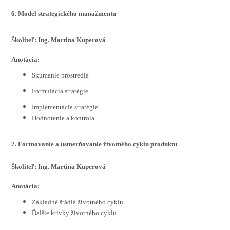
6. Model strategického manažmentu
Školiteľ: Ing. Martina Kuperová
Anotácia:
Skúmanie prostredia
Formulácia stratégie
Implementácia stratégie
Hodnotenie a kontrola
7. Formovanie a usmerňovanie životného cyklu produktu
Školiteľ: Ing. Martina Kuperová
Anotácia:
Základné štádiá životného cyklu
Ďalšie krivky životného cyklu