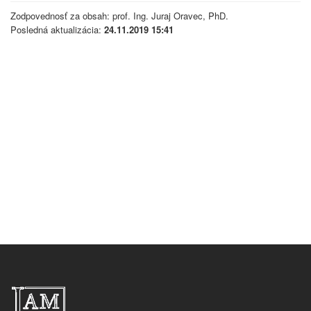
Zodpovednosť za obsah: prof. Ing. Juraj Oravec, PhD.
Posledná aktualizácia:
24.11.2019 15:41