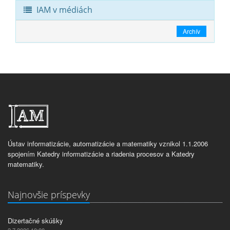
IAM v médiách
Archív
Ústav informatizácie, automatizácie a matematiky vznikol 1.1.2006
spojením Katedry informatizácie a riadenia procesov a Katedry
matematiky.
Najnovšie príspevky
Dizertačné skúšky