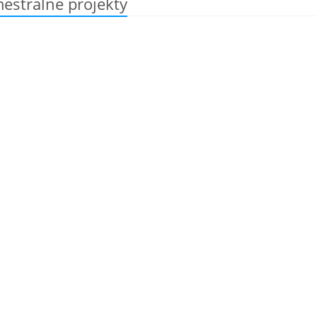
estrálne projekty