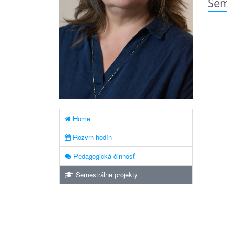
Sem
Home
Rozvrh hodín
Pedagogická činnosť
Semestrálne projekty