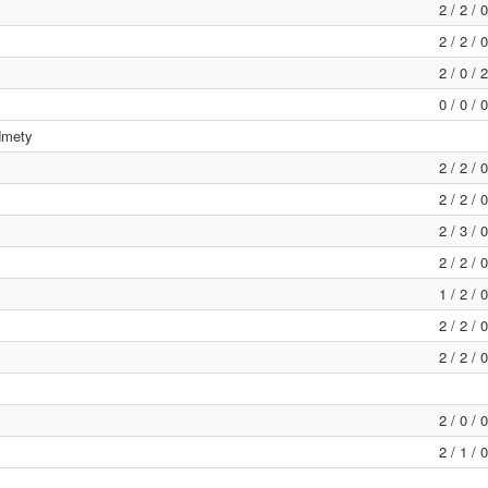
2 / 2 / 
2 / 2 / 
2 / 0 / 
0 / 0 / 
dmety
2 / 2 / 
2 / 2 / 
2 / 3 / 
2 / 2 / 
1 / 2 / 
2 / 2 / 
2 / 2 / 
2 / 0 / 
2 / 1 / 