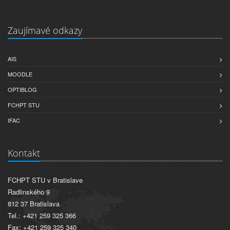
Zaujímavé odkazy
AIS
MOODLE
OPTIBLOG
FCHPT STU
IFAC
Kontakt
FCHPT STU v Bratislave
Radlinského 9
812 37 Bratislava
Tel.: +421 259 325 366
Fax: +421 259 325 340