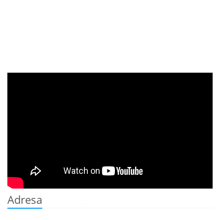
Adresa