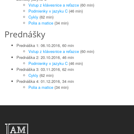
Vstup z klávesnice a reťazce
(60 min)
Podmienky v jazyku C
(46 min)
Cykly
(62 min)
Polia a matice
(34 min)
Prednášky
Prednáška 1: 06.10.2016, 60 min
Vstup z klávesnice a reťazce
(60 min)
Prednáška 2: 20.10.2016, 46 min
Podmienky v jazyku C
(46 min)
Prednáška 3: 03.11.2016, 62 min
Cykly
(62 min)
Prednáška 4: 01.12.2016, 34 min
Polia a matice
(34 min)