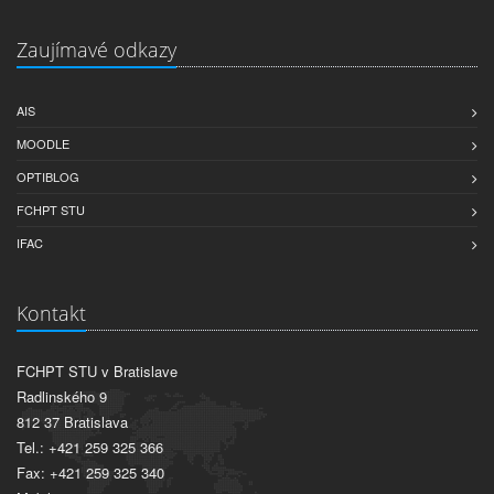
Zaujímavé odkazy
AIS
MOODLE
OPTIBLOG
FCHPT STU
IFAC
Kontakt
FCHPT STU v Bratislave
Radlinského 9
812 37 Bratislava
Tel.: +421 259 325 366
Fax: +421 259 325 340