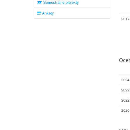
Semestrálne projekty
Ankety
2017
Oce
2024
2022
2022
2020