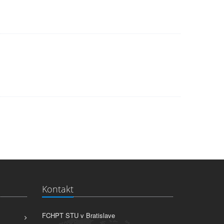
Kontakt
FCHPT STU v Bratislave